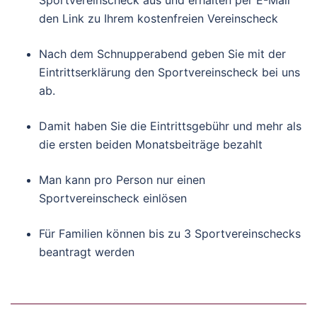
Sportvereinscheck aus und erhalten per E-Mail
den Link zu Ihrem kostenfreien Vereinscheck
Nach dem Schnupperabend geben Sie mit der
Eintrittserklärung den Sportvereinscheck bei uns
ab.
Damit haben Sie die Eintrittsgebühr und mehr als
die ersten beiden Monatsbeiträge bezahlt
Man kann pro Person nur einen
Sportvereinscheck einlösen
Für Familien können bis zu 3 Sportvereinschecks
beantragt werden
Beitragsnavigation