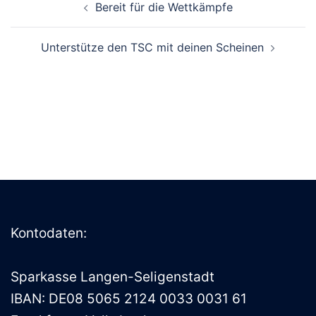
Bereit für die Wettkämpfe
Unterstütze den TSC mit deinen Scheinen
Kontodaten:
Sparkasse Langen-Seligenstadt
IBAN: DE08 5065 2124 0033 0031 61