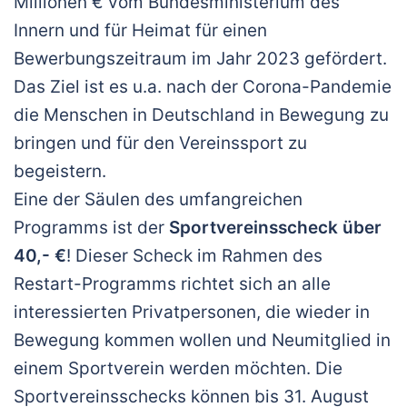
Millionen € vom Bundesministerium des
Innern und für Heimat für einen
Bewerbungszeitraum im Jahr 2023 gefördert.
Das Ziel ist es u.a. nach der Corona-Pandemie
die Menschen in Deutschland in Bewegung zu
bringen und für den Vereins­sport zu
begeistern.
Eine der Säulen des umfangreichen
Programms ist der
Sportvereinsscheck über
40,- €
! Dieser Scheck im Rahmen des
Restart-Programms richtet sich an alle
interessierten Privatpersonen, die wieder in
Bewegung kommen wollen und Neumitglied in
einem Sportverein werden möchten. Die
Sportvereinsschecks kön­nen bis 31. August