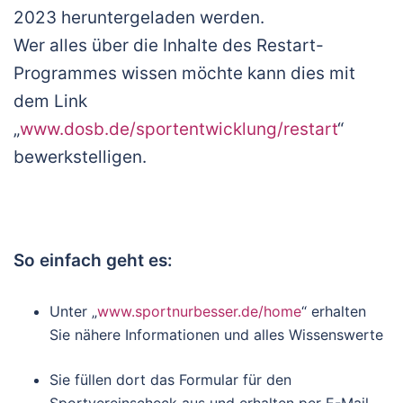
2023 heruntergeladen werden.
Wer alles über die Inhalte des Restart-
Programmes wissen möchte kann dies mit
dem Link
„
www.dosb.de/sportentwicklung/restart
“
bewerkstelligen.
So einfach geht es:
Unter „
www.sportnurbesser.de/home
“ erhalten
Sie nähere Informationen und alles Wissenswerte
Sie füllen dort das Formular für den