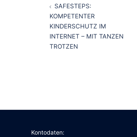
SAFESTEPS:
KOMPETENTER
KINDERSCHUTZ IM
INTERNET – MIT TANZEN
TROTZEN
Kontodaten: