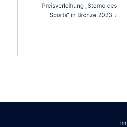
Preisverleihung „Sterne des
Sports“ in Bronze 2023
Im