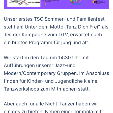
Unser erstes TSC Sommer- und Familienfest
steht an! Unter dem Motto „Tanz Dich Frei“, als
Teil der Kampagne vom DTV, erwartet euch
ein buntes Programm für jung und alt.
Wir starten den Tag um 14:30 Uhr mit
Aufführungen unserer Jazz-und
Modern/Contemporary Gruppen. Im Anschluss
finden für Kinder- und Jugendliche kleine
Tanzworkshops zum Mitmachen statt.
Aber auch für alle Nicht-Tänzer haben wir
einiges zu bieten: Neben einer Tombola mit