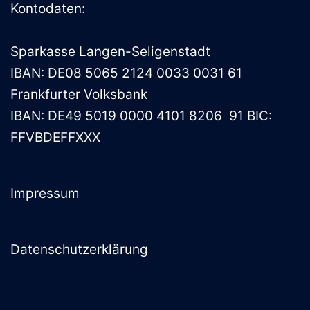
Kontodaten:
Sparkasse Langen-Seligenstadt
IBAN: DE08 5065 2124 0033 0031 61
Frankfurter Volksbank
IBAN: DE49 5019 0000 4101 8206 91 BIC:
FFVBDEFFXXX
Impressum
Datenschutzerklärung