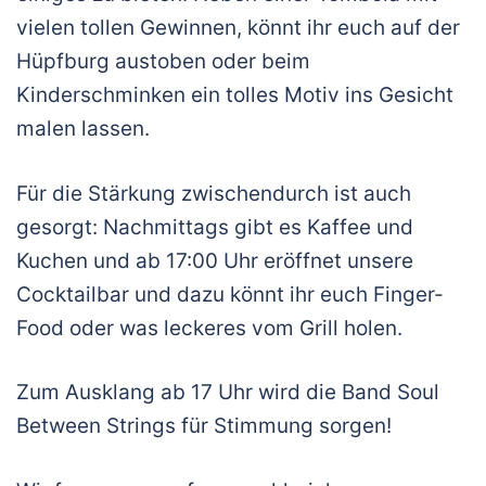
vielen tollen Gewinnen, könnt ihr euch auf der
Hüpfburg austoben oder beim
Kinderschminken ein tolles Motiv ins Gesicht
malen lassen.
Für die Stärkung zwischendurch ist auch
gesorgt: Nachmittags gibt es Kaffee und
Kuchen und ab 17:00 Uhr eröffnet unsere
Cocktailbar und dazu könnt ihr euch Finger-
Food oder was leckeres vom Grill holen.
Zum Ausklang ab 17 Uhr wird die Band Soul
Between Strings für Stimmung sorgen!