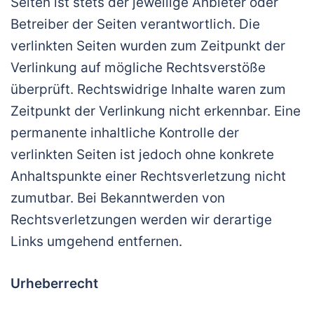
Seiten ist stets der jeweilige Anbieter oder
Betreiber der Seiten verantwortlich. Die
verlinkten Seiten wurden zum Zeitpunkt der
Verlinkung auf mögliche Rechtsverstöße
überprüft. Rechtswidrige Inhalte waren zum
Zeitpunkt der Verlinkung nicht erkennbar. Eine
permanente inhaltliche Kontrolle der
verlinkten Seiten ist jedoch ohne konkrete
Anhaltspunkte einer Rechtsverletzung nicht
zumutbar. Bei Bekanntwerden von
Rechtsverletzungen werden wir derartige
Links umgehend entfernen.
Urheberrecht