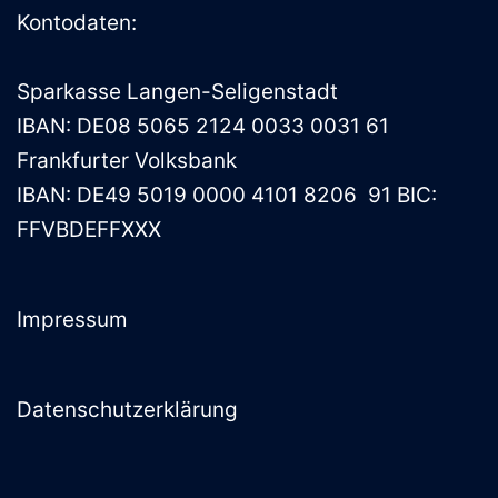
Kontodaten:
Sparkasse Langen-Seligenstadt
IBAN: DE08 5065 2124 0033 0031 61
Frankfurter Volksbank
IBAN: DE49 5019 0000 4101 8206 91 BIC:
FFVBDEFFXXX
Impressum
Datenschutzerklärung