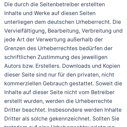
Die durch die Seitenbetreiber erstellten
Inhalte und Werke auf diesen Seiten
unterliegen dem deutschen Urheberrecht. Die
Vervielfältigung, Bearbeitung, Verbreitung und
jede Art der Verwertung außerhalb der
Grenzen des Urheberrechtes bedürfen der
schriftlichen Zustimmung des jeweiligen
Autors bzw. Erstellers. Downloads und Kopien
dieser Seite sind nur für den privaten, nicht
kommerziellen Gebrauch gestattet. Soweit die
Inhalte auf dieser Seite nicht vom Betreiber
erstellt wurden, werden die Urheberrechte
Dritter beachtet. Insbesondere werden Inhalte
Dritter als solche gekennzeichnet. Sollten Sie