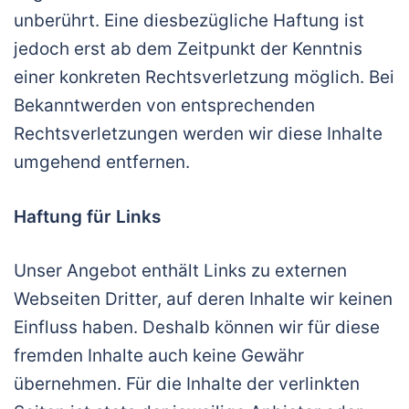
unberührt. Eine diesbezügliche Haftung ist
jedoch erst ab dem Zeitpunkt der Kenntnis
einer konkreten Rechtsverletzung möglich. Bei
Bekanntwerden von entsprechenden
Rechtsverletzungen werden wir diese Inhalte
umgehend entfernen.
Haftung für Links
Unser Angebot enthält Links zu externen
Webseiten Dritter, auf deren Inhalte wir keinen
Einfluss haben. Deshalb können wir für diese
fremden Inhalte auch keine Gewähr
übernehmen. Für die Inhalte der verlinkten