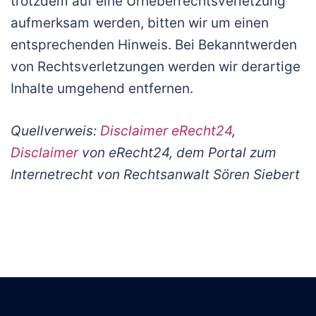
trotzdem auf eine Urheberrechtsverletzung
aufmerksam werden, bitten wir um einen
entsprechenden Hinweis. Bei Bekanntwerden
von Rechtsverletzungen werden wir derartige
Inhalte umgehend entfernen.
Quellverweis:
Disclaimer eRecht24
,
Disclaimer
von eRecht24, dem Portal zum
Internetrecht von Rechtsanwalt Sören Siebert