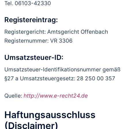
Tel. 06103-42330
Registereintrag:
Registergericht: Amtsgericht Offenbach
Registernummer: VR 3306
Umsatzsteuer-ID:
Umsatzsteuer-Identifikationsnummer gemäß
§27 a Umsatzsteuergesetz: 28 250 00 357
Quelle:
http://www.e-recht24.de
Haftungsausschluss
(Disclaimer)