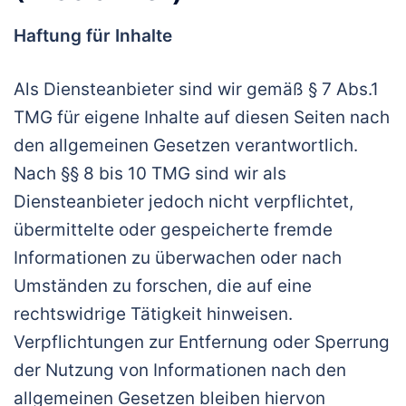
Haftung für Inhalte
Als Diensteanbieter sind wir gemäß § 7 Abs.1
TMG für eigene Inhalte auf diesen Seiten nach
den allgemeinen Gesetzen verantwortlich.
Nach §§ 8 bis 10 TMG sind wir als
Diensteanbieter jedoch nicht verpflichtet,
übermittelte oder gespeicherte fremde
Informationen zu überwachen oder nach
Umständen zu forschen, die auf eine
rechtswidrige Tätigkeit hinweisen.
Verpflichtungen zur Entfernung oder Sperrung
der Nutzung von Informationen nach den
allgemeinen Gesetzen bleiben hiervon